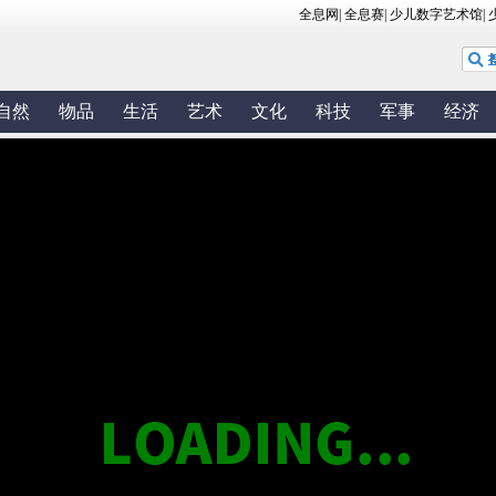
自然
物品
生活
艺术
文化
科技
军事
经济