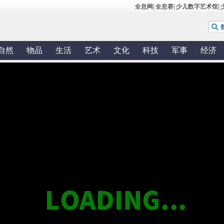
自然
物品
生活
艺术
文化
科技
军事
经济