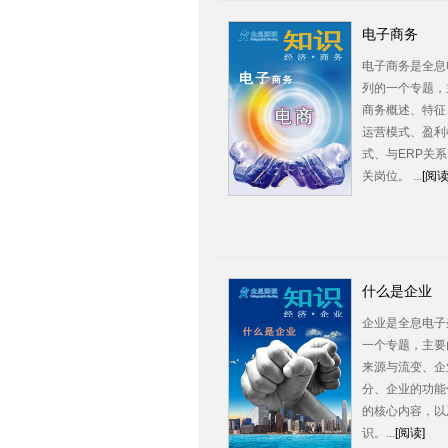
电子商务
电子商务是全息
列的一个专题，
商务概述、特征
运营模式、盈利
式、与ERP关
关岗位。 ...
[阅读
什么是企业
企业是全息电子
一个专题，主要
来源与流变、企
分、企业的功能
的核心内容，以
识。...
[阅读]