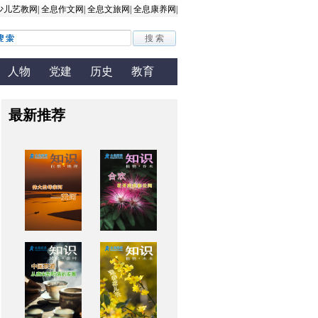
人物
党建
历史
教育
最新推荐