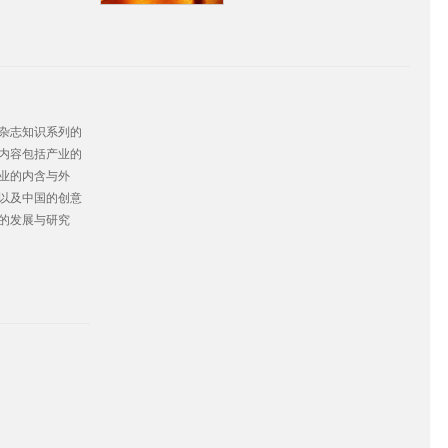
杂志知识系列的
内容包括产业的
业的内含与外
以及中国的创意
的发展与研究